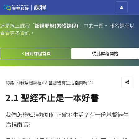
這是線上課程「
認識耶穌(繁體課程)
」中的一頁。 報名課程以
查看更多資訊。
回到課程首頁
從此課程開始
認識耶穌(繁體課程)
2. 基督徒有生活指南嗎？
2.1 聖經不止是一本好書
我們怎樣知道該如何正確地生活？有一份基督徒生
活指南嗎?